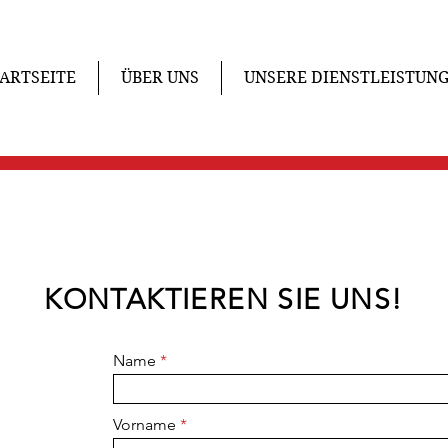
ARTSEITE
ÜBER UNS
UNSERE DIENSTLEISTUN
KONTAKTIEREN SIE UNS!
Name
Vorname