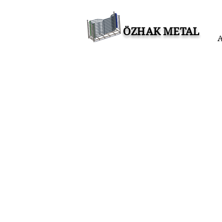
ÖZHAK METAL