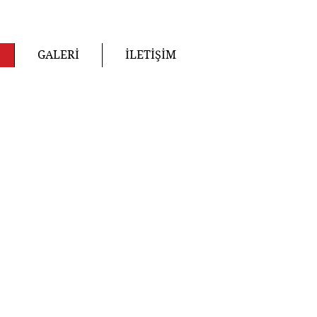
GALERİ
İLETİŞİM